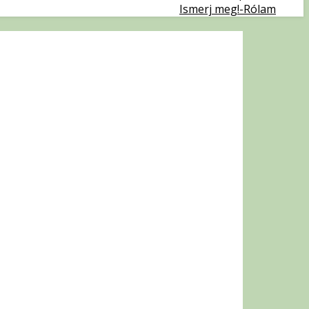
Ismerj meg!-Rólam