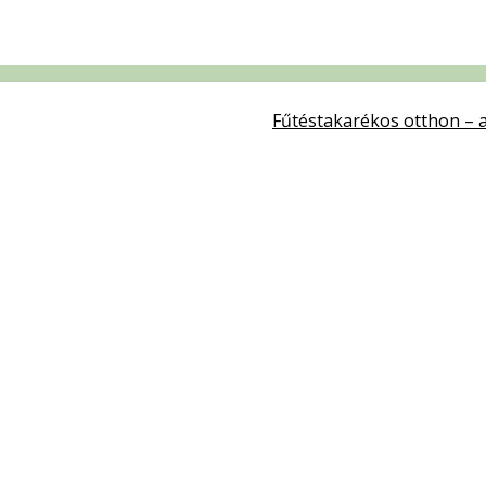
Fűtéstakarékos otthon – a