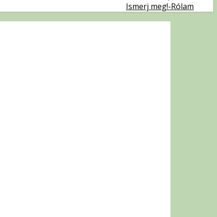
Ismerj meg!-Rólam