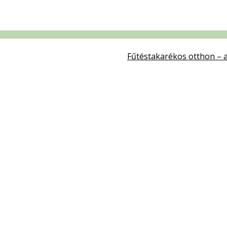
Fűtéstakarékos otthon – a