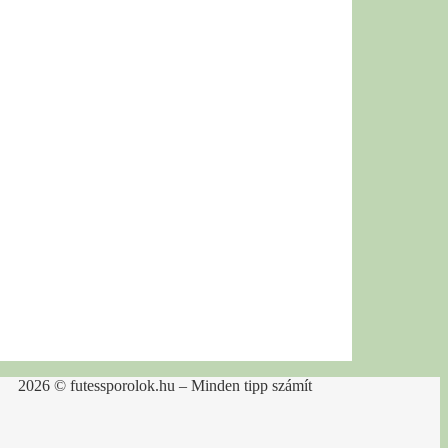
2026 © futessporolok.hu – Minden tipp számít